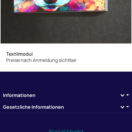
Textilmodul
Preise nach Anmeldung sichtbar
Informationen
Gesetzliche Informationen
Social Media