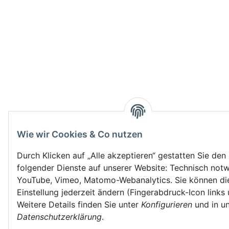
Wie wir Cookies & Co nutzen
Durch Klicken auf „Alle akzeptieren“ gestatten Sie den
folgender Dienste auf unserer Website: Technisch not
YouTube, Vimeo, Matomo-Webanalytics. Sie können di
Einstellung jederzeit ändern (Fingerabdruck-Icon links 
Weitere Details finden Sie unter
Konfigurieren
und in un
Datenschutzerklärung
.