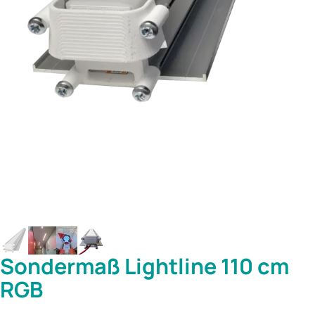
Sondermaß Lightline 110 cm
RGB