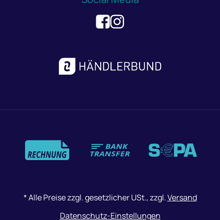
Zahlungsmethoden
*
Alle Preise zzgl. gesetzlicher USt., zzgl.
Versand
Datenschutz-Einstellungen