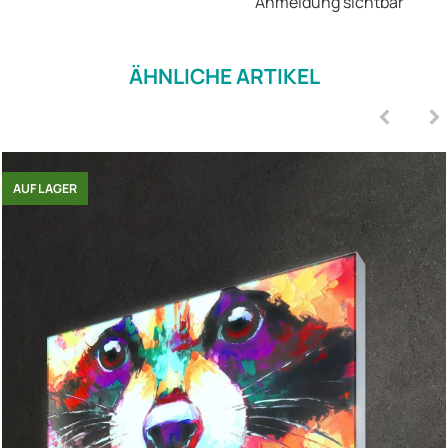
Anmeldung sichtbar
ÄHNLICHE ARTIKEL
AUF LAGER