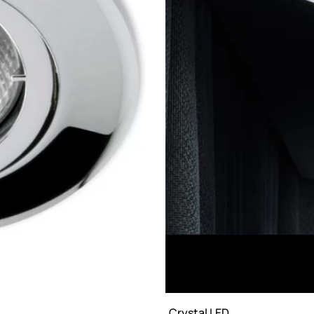
Crystal LED