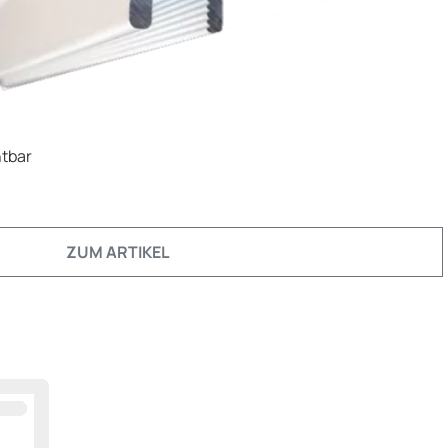
htbar
ZUM ARTIKEL