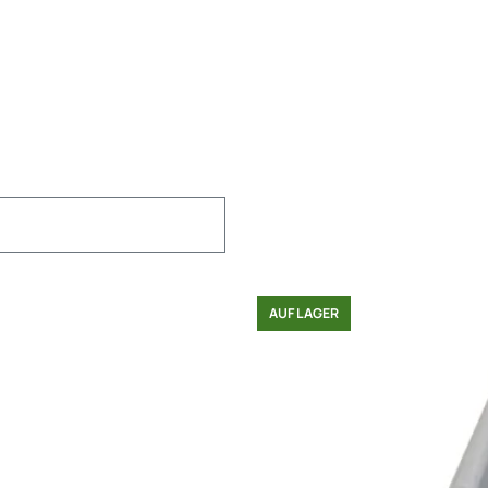
AUF LAGER