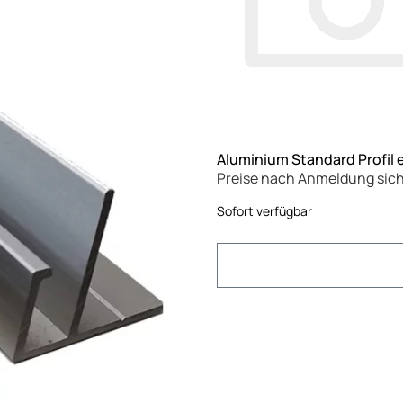
Aluminium Standard Profil 
Preise nach Anmeldung sic
Sofort verfügbar