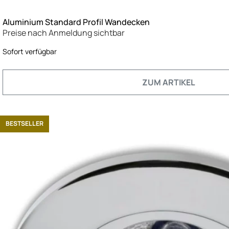
Aluminium Standard Profil Wandecken
Preise nach Anmeldung sichtbar
Sofort verfügbar
ZUM ARTIKEL
BESTSELLER