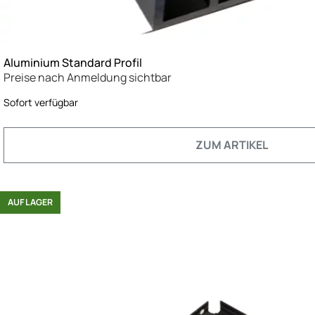
Aluminium Standard Profil
Preise nach Anmeldung sichtbar
Sofort verfügbar
ZUM ARTIKEL
AUF LAGER