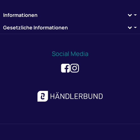
Informationen
Gesetzliche Informationen
Social Media