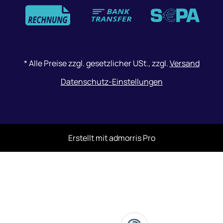
Zahlungsmethoden
*
Alle Preise zzgl. gesetzlicher USt., zzgl.
Versand
Datenschutz-Einstellungen
Erstellt mit
admorris Pro