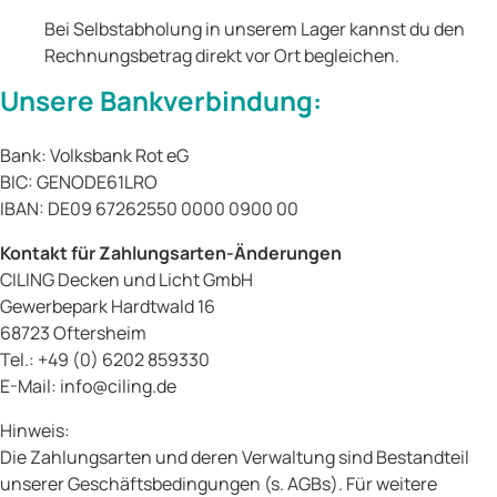
Bei Selbstabholung in unserem Lager kannst du den
Rechnungsbetrag direkt vor Ort begleichen.
Unsere Bankverbindung:
Bank: Volksbank Rot eG
BIC: GENODE61LRO
IBAN: DE09 67262550 0000 0900 00
Kontakt für Zahlungsarten-Änderungen
CILING Decken und Licht GmbH
Gewerbepark Hardtwald 16
68723 Oftersheim
Tel.: +49 (0) 6202 859330
E-Mail: info@ciling.de
Hinweis:
Die Zahlungsarten und deren Verwaltung sind Bestandteil
unserer Geschäftsbedingungen (s. AGBs). Für weitere