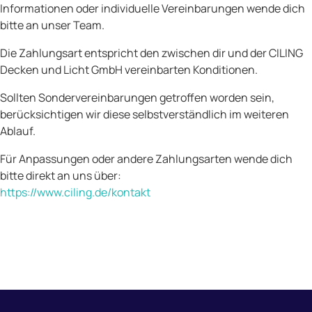
Informationen oder individuelle Vereinbarungen wende dich
bitte an unser Team.
Die Zahlungsart entspricht den zwischen dir und der CILING
Decken und Licht GmbH vereinbarten Konditionen.
Sollten Sondervereinbarungen getroffen worden sein,
berücksichtigen wir diese selbstverständlich im weiteren
Ablauf.
Für Anpassungen oder andere Zahlungsarten wende dich
bitte direkt an uns über:
https://www.ciling.de/kontakt