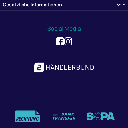
Gesetzliche Informationen
Social Media
Zahlungsmethoden