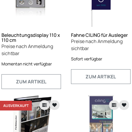
Beleuchtungsdisplay 110 x
Fahne CILING für Ausleger
110 cm
Preise nach Anmeldung
Preise nach Anmeldung
sichtbar
sichtbar
Sofort verfügbar
Momentan nicht verfügbar
ZUM ARTIKEL
ZUM ARTIKEL
AUSVERKAUFT