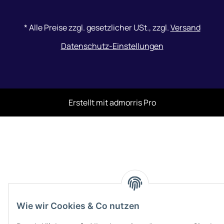
*
Alle Preise zzgl. gesetzlicher USt., zzgl.
Versand
Datenschutz-Einstellungen
Erstellt mit
admorris Pro
Wie wir Cookies & Co nutzen