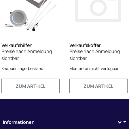
Verkaufshilfen
Verkaufskoffer
Preise nach Anmeldung
Preise nach Anmeldung
sichtbar
sichtbar
Knapper Lagerbestand
Momentan nicht verfügbar
ZUM ARTIKEL
ZUM ARTIKEL
Informationen