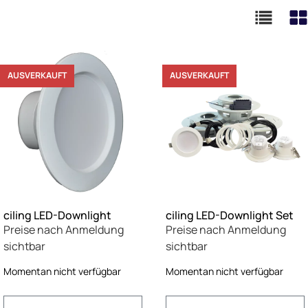
AUSVERKAUFT
AUSVERKAUFT
ciling LED-Downlight
ciling LED-Downlight Set
Preise nach Anmeldung
Preise nach Anmeldung
sichtbar
sichtbar
Momentan nicht verfügbar
Momentan nicht verfügbar