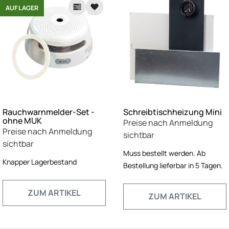
AUF LAGER
Rauchwarnmelder-Set -
Schreibtischheizung Mini
ohne MUK
Preise nach Anmeldung
Preise nach Anmeldung
sichtbar
sichtbar
Muss bestellt werden. Ab
Knapper Lagerbestand
Bestellung lieferbar in 5 Tagen.
ZUM ARTIKEL
ZUM ARTIKEL