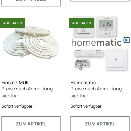
AUF LAGER
AUF LAGER
Einsatz MUK
Homematic
Preise nach Anmeldung
Preise nach Anmeldung
sichtbar
sichtbar
Sofort verfügbar
Sofort verfügbar
ZUM ARTIKEL
ZUM ARTIKEL