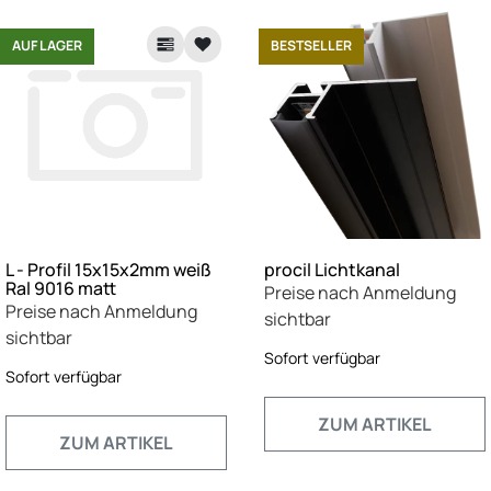
AUF LAGER
BESTSELLER
L - Profil 15x15x2mm weiß
procil Lichtkanal
Ral 9016 matt
Preise nach Anmeldung
Preise nach Anmeldung
sichtbar
sichtbar
Sofort verfügbar
Sofort verfügbar
ZUM ARTIKEL
ZUM ARTIKEL