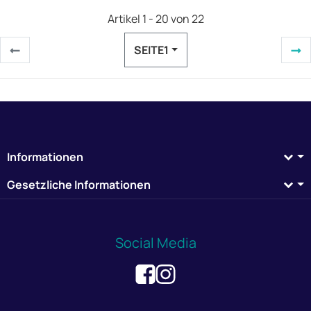
Artikel 1 - 20 von 22
SEITE
1
Informationen
Gesetzliche Informationen
Social Media