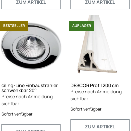
ZUM ARTIKEL
ZUM ARTIKEL
BESTSELLER
AUF LAGER
ciling-Line Einbaustrahler
DESCOR Profil 200 cm
schwenkbar 20°
Preise nach Anmeldung
Preise nach Anmeldung
sichtbar
sichtbar
Sofort verfügbar
Sofort verfügbar
ZUM ARTIKEL