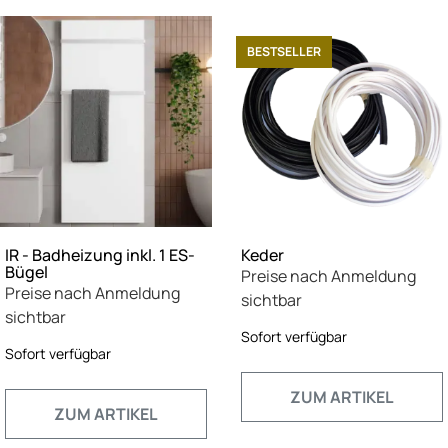
BESTSELLER
IR - Badheizung inkl. 1 ES-
Keder
Bügel
Preise nach Anmeldung
Preise nach Anmeldung
sichtbar
sichtbar
Sofort verfügbar
Sofort verfügbar
ZUM ARTIKEL
ZUM ARTIKEL