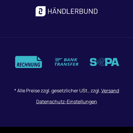
Zahlungsmethoden
*
Alle Preise zzgl. gesetzlicher USt., zzgl.
Versand
Datenschutz-Einstellungen