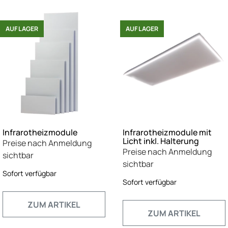
AUF LAGER
AUF LAGER
Infrarotheizmodule
Infrarotheizmodule mit
Licht inkl. Halterung
Preise nach Anmeldung
Preise nach Anmeldung
sichtbar
sichtbar
Sofort verfügbar
Sofort verfügbar
ZUM ARTIKEL
ZUM ARTIKEL