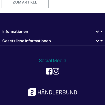
ZUM ARTIKEL
Informationen
Gesetzliche Informationen
Social Media