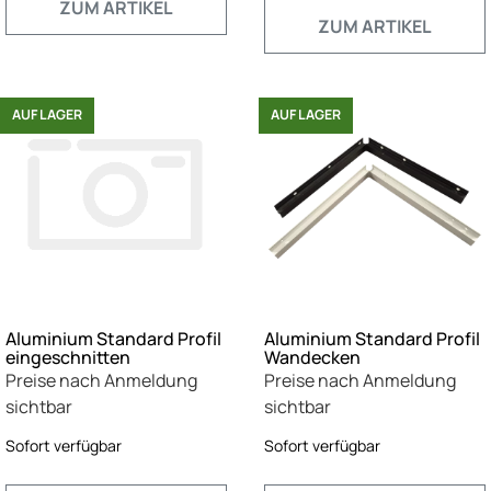
ZUM ARTIKEL
ZUM ARTIKEL
AUF LAGER
AUF LAGER
Aluminium Standard Profil
Aluminium Standard Profil
eingeschnitten
Wandecken
Preise nach Anmeldung
Preise nach Anmeldung
sichtbar
sichtbar
Sofort verfügbar
Sofort verfügbar