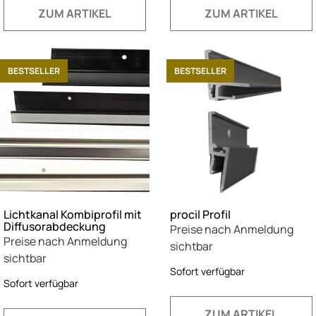
ZUM ARTIKEL
ZUM ARTIKEL
BESTSELLER
BESTSELLER
Lichtkanal Kombiprofil mit
procil Profil
Diffusorabdeckung
Preise nach Anmeldung
Preise nach Anmeldung
sichtbar
sichtbar
Sofort verfügbar
Sofort verfügbar
ZUM ARTIKEL