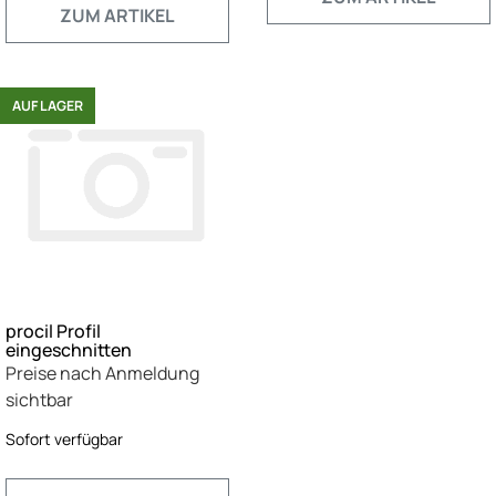
ZUM ARTIKEL
AUF LAGER
procil Profil
eingeschnitten
Preise nach Anmeldung
sichtbar
Sofort verfügbar