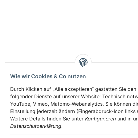
Wie wir Cookies & Co nutzen
Durch Klicken auf „Alle akzeptieren“ gestatten Sie den
folgender Dienste auf unserer Website: Technisch not
YouTube, Vimeo, Matomo-Webanalytics. Sie können di
Einstellung jederzeit ändern (Fingerabdruck-Icon links 
Weitere Details finden Sie unter
Konfigurieren
und in un
Datenschutzerklärung
.