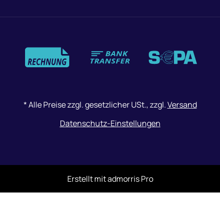
Zahlungsmethoden
*
Alle Preise zzgl. gesetzlicher USt., zzgl.
Versand
Datenschutz-Einstellungen
Erstellt mit
admorris Pro