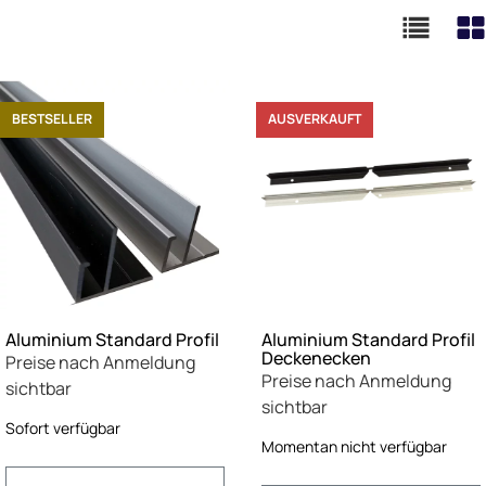
BESTSELLER
AUSVERKAUFT
Aluminium Standard Profil
Aluminium Standard Profil
Deckenecken
Preise nach Anmeldung
Preise nach Anmeldung
sichtbar
sichtbar
Sofort verfügbar
Momentan nicht verfügbar