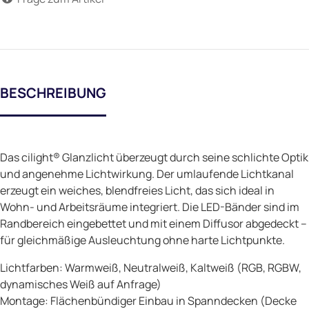
BESCHREIBUNG
Das cilight® Glanzlicht überzeugt durch seine schlichte Optik
und angenehme Lichtwirkung. Der umlaufende Lichtkanal
erzeugt ein weiches, blendfreies Licht, das sich ideal in
Wohn- und Arbeitsräume integriert. Die LED-Bänder sind im
Randbereich eingebettet und mit einem Diffusor abgedeckt –
für gleichmäßige Ausleuchtung ohne harte Lichtpunkte.
Lichtfarben: Warmweiß, Neutralweiß, Kaltweiß (RGB, RGBW,
dynamisches Weiß auf Anfrage)
Montage: Flächenbündiger Einbau in Spanndecken (Decke