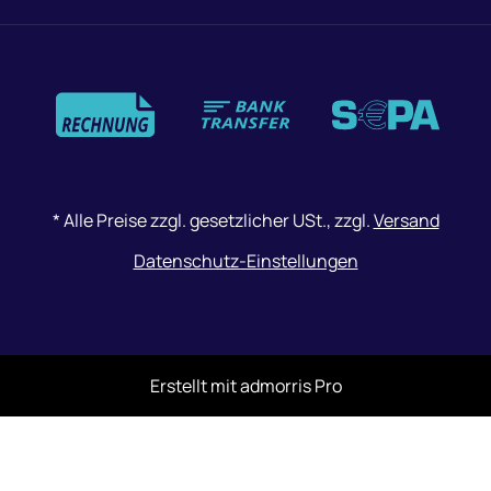
Zahlungsmethoden
*
Alle Preise zzgl. gesetzlicher USt., zzgl.
Versand
Datenschutz-Einstellungen
Erstellt mit
admorris Pro