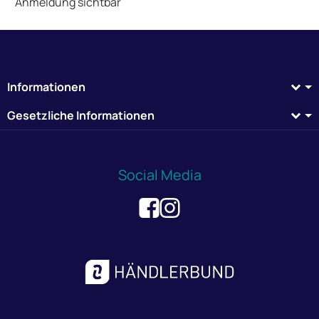
Anmeldung sichtbar
Informationen
Gesetzliche Informationen
Social Media