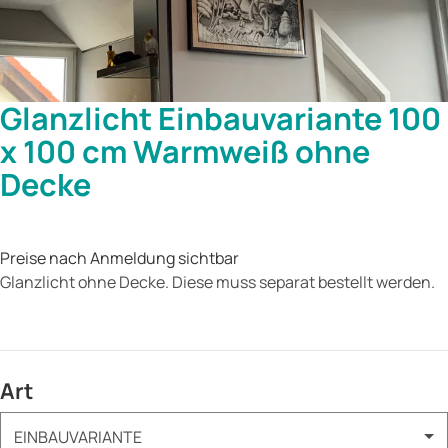
Glanzlicht Einbauvariante 100
x 100 cm Warmweiß ohne
Decke
Preise nach Anmeldung sichtbar
Glanzlicht ohne Decke. Diese muss separat bestellt werden.
Art
EINBAUVARIANTE