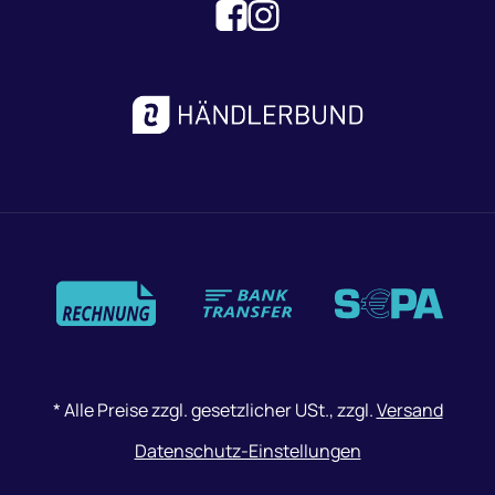
Zahlungsmethoden
*
Alle Preise zzgl. gesetzlicher USt., zzgl.
Versand
Datenschutz-Einstellungen