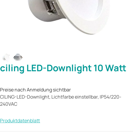
ciling LED-Downlight 10 Watt
Preise nach Anmeldung sichtbar
CILING-LED-Downlight, Lichtfarbe einstellbar, IP54/220-
240VAC
Produktdatenblatt