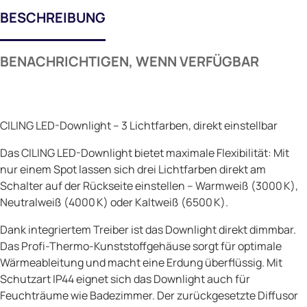
BESCHREIBUNG
BENACHRICHTIGEN, WENN VERFÜGBAR
CILING LED-Downlight – 3 Lichtfarben, direkt einstellbar
Das CILING LED-Downlight bietet maximale Flexibilität: Mit
nur einem Spot lassen sich drei Lichtfarben direkt am
Schalter auf der Rückseite einstellen – Warmweiß (3000 K),
Neutralweiß (4000 K) oder Kaltweiß (6500 K).
Dank integriertem Treiber ist das Downlight direkt dimmbar.
Das Profi-Thermo-Kunststoffgehäuse sorgt für optimale
Wärmeableitung und macht eine Erdung überflüssig. Mit
Schutzart IP44 eignet sich das Downlight auch für
Feuchträume wie Badezimmer. Der zurückgesetzte Diffusor