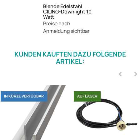
Blende Edelstahl
CILING-Downlight 10
Watt
Preise nach
Anmeldung sichtbar
KUNDEN KAUFTEN DAZU FOLGENDE
ARTIKEL:
IN KÜRZE VERFÜGBAR
AUF LAGER