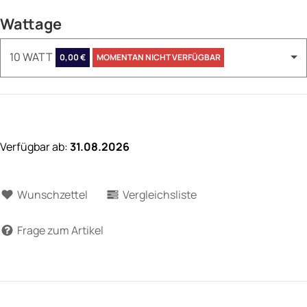
Wattage
10 WATT
0,00 €
MOMENTAN NICHT VERFÜGBAR
Verfügbar ab:
31.08.2026
Wunschzettel
Vergleichsliste
Frage zum Artikel